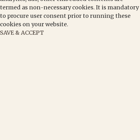
termed as non-necessary cookies. It is mandatory
to procure user consent prior to running these
cookies on your website.
SAVE & ACCEPT