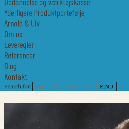
Uddannelse og værktøjskasse
Yderligere Produktportefølje
Arnold & Ulv
Om os
Leveregler
Referencer
Blog
Kontakt
Search for: