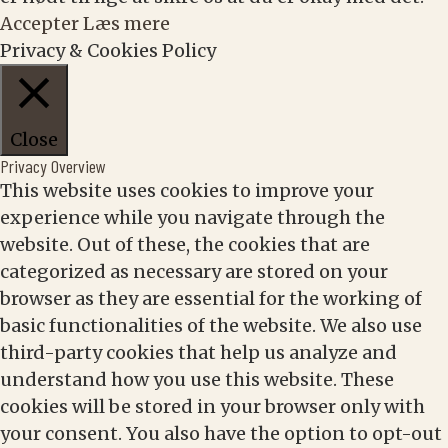
Accepter
Læs mere
Privacy & Cookies Policy
Close
Privacy Overview
This website uses cookies to improve your
experience while you navigate through the
website. Out of these, the cookies that are
categorized as necessary are stored on your
browser as they are essential for the working of
basic functionalities of the website. We also use
third-party cookies that help us analyze and
understand how you use this website. These
cookies will be stored in your browser only with
your consent. You also have the option to opt-out