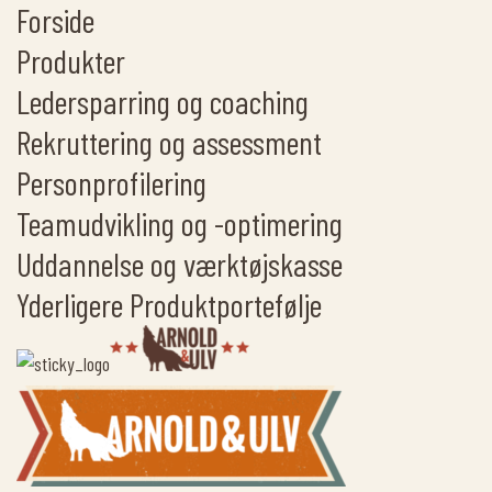
Forside
Produkter
Ledersparring og coaching
Rekruttering og assessment
Personprofilering
Teamudvikling og -optimering
Uddannelse og værktøjskasse
Yderligere Produktportefølje