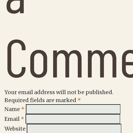
Comme
Your email address will not be published.
Required fields are marked
*
Name
*
Email
*
Website