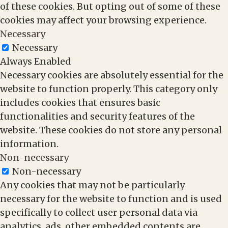
of these cookies. But opting out of some of these
cookies may affect your browsing experience.
Necessary
Necessary
Always Enabled
Necessary cookies are absolutely essential for the
website to function properly. This category only
includes cookies that ensures basic
functionalities and security features of the
website. These cookies do not store any personal
information.
Non-necessary
Non-necessary
Any cookies that may not be particularly
necessary for the website to function and is used
specifically to collect user personal data via
analytics, ads, other embedded contents are