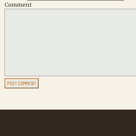
Comment