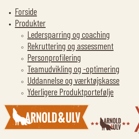
Forside
Produkter
Ledersparring og coaching
Rekruttering og assessment
Personprofilering
Teamudvikling og -optimering
Uddannelse og værktøjskasse
Yderligere Produktportefølje